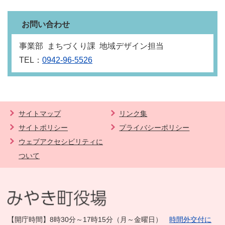
お問い合わせ
事業部 まちづくり課 地域デザイン担当
TEL：
0942-96-5526
サイトマップ
リンク集
サイトポリシー
プライバシーポリシー
ウェブアクセシビリティに
ついて
【開庁時間】8時30分～17時15分（月～金曜日）
時間外交付に