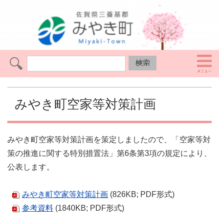
みやき町空家等対策計画
みやき町空家等対策計画を策定しましたので、「空家等対
策の推進に関する特別措置法」第6条第3項の規定により、
公表します。
みやき町空家等対策計画
(826KB; PDF形式)
参考資料
(1840KB; PDF形式)