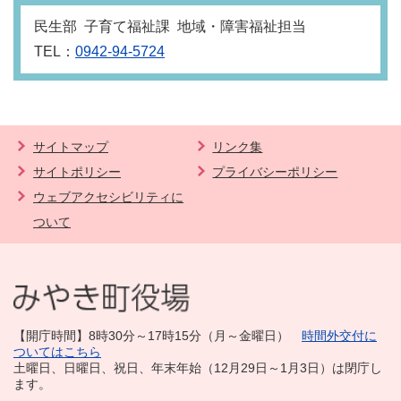
民生部 子育て福祉課 地域・障害福祉担当
TEL：
0942-94-5724
サイトマップ
リンク集
サイトポリシー
プライバシーポリシー
ウェブアクセシビリティに
ついて
【開庁時間】8時30分～17時15分（月～金曜日）
時間外交付に
ついてはこちら
土曜日、日曜日、祝日、年末年始（12月29日～1月3日）は閉庁し
ます。