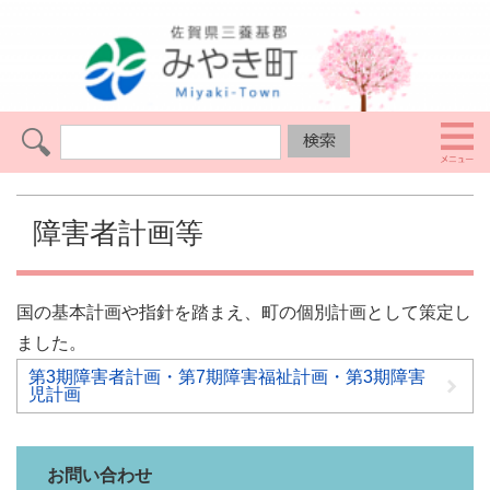
障害者計画等
国の基本計画や指針を踏まえ、町の個別計画として策定し
ました。
第3期障害者計画・第7期障害福祉計画・第3期障害
児計画
お問い合わせ