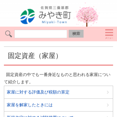
固定資産（家屋）
固定資産の中でも一番身近なものと思われる家屋につい
て紹介します。
家屋に対する評価及び税額の算定
家屋を解家したときには