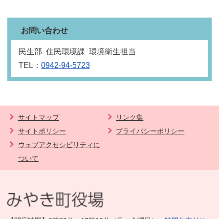
お問い合わせ
民生部 住民環境課 環境衛生担当
TEL：
0942-94-5723
サイトマップ
リンク集
サイトポリシー
プライバシーポリシー
ウェブアクセシビリティに
ついて