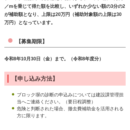
／mを乗じて得た額を比較し、いずれか少ない額の3分の2
が補助額となり、上限は20万円（補助対象額の上限は30
万円）となっています。
【募集期限】
令和8年10月30日（金）まで。（令和8年度分）
【申し込み方法】
ブロック塀の診断の申込みについては建設課管理担
当へご連絡ください。（要日程調整）
危険と判断された場合、撤去費補助金を活用される
方に限ります。