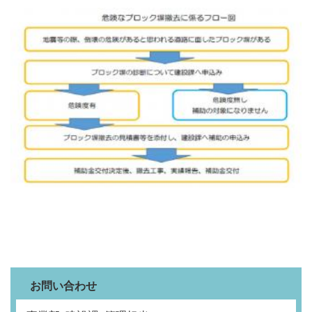
お問い合わせ