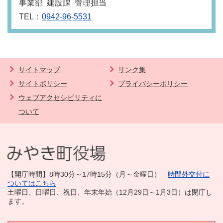
事業部 建設課 管理担当
TEL：
0942-96-5531
サイトマップ
リンク集
サイトポリシー
プライバシーポリシー
ウェブアクセシビリティに
ついて
【開庁時間】8時30分～17時15分（月～金曜日）
時間外交付に
ついてはこちら
土曜日、日曜日、祝日、年末年始（12月29日～1月3日）は閉庁し
ます。