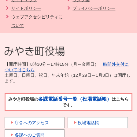
サイトポリシー
プライバシーポリシー
ウェブアクセシビリティに
ついて
【開庁時間】8時30分～17時15分（月～金曜日）
時間外交付に
ついてはこちら
土曜日、日曜日、祝日、年末年始（12月29日～1月3日）は閉庁し
ます。
各課電話番号一覧（役場電話帳）
みやき町役場の
はこちら
です。
庁舎へのアクセス
役場電話帳
各課へのご質問