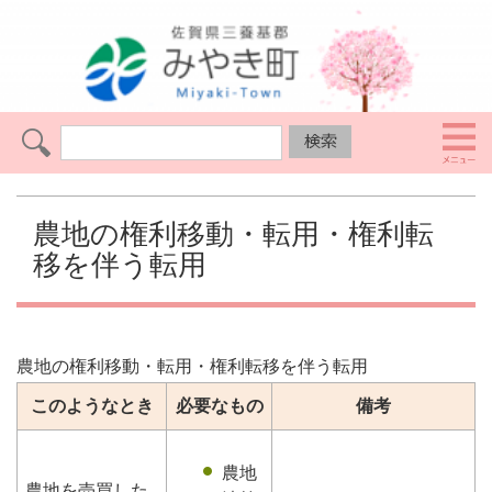
農地の権利移動・転用・権利転
移を伴う転用
農地の権利移動・転用・権利転移を伴う転用
このようなとき
必要なもの
備考
農地
農地を売買した