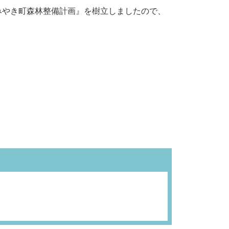
『みやき町森林整備計画』を樹立しましたので、