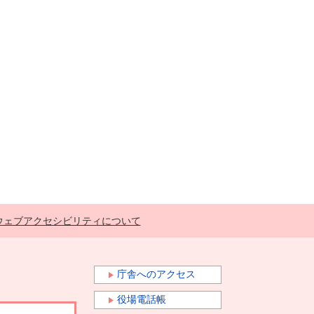
ウェブアクセシビリティについて
庁舎へのアクセス
役場電話帳