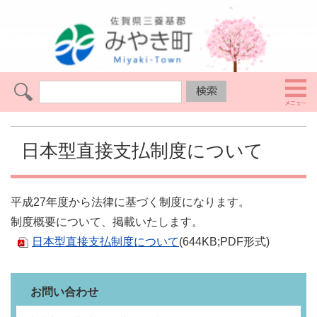
日本型直接支払制度について
平成27年度から法律に基づく制度になります。
制度概要について、掲載いたします。
日本型直接支払制度について
(644KB;PDF形式)
お問い合わせ