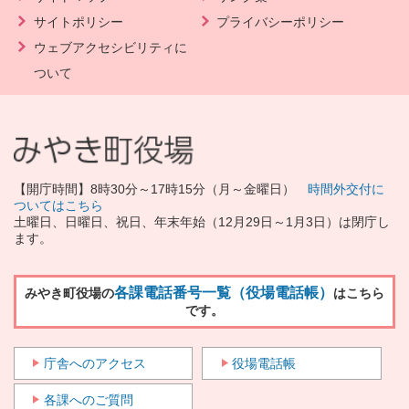
サイトポリシー
プライバシーポリシー
ウェブアクセシビリティに
ついて
【開庁時間】8時30分～17時15分（月～金曜日）
時間外交付に
ついてはこちら
土曜日、日曜日、祝日、年末年始（12月29日～1月3日）は閉庁し
ます。
各課電話番号一覧（役場電話帳）
みやき町役場の
はこちら
です。
庁舎へのアクセス
役場電話帳
各課へのご質問