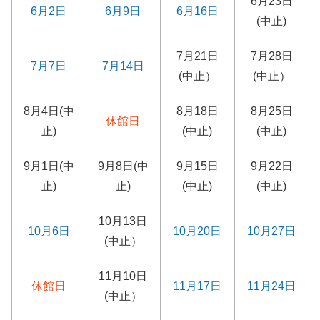
6月23日
6月2日
6月9日
6月16日
(中止)
7月21日
7月28日
7月7日
7月14日
(中止）
(中止）
8月4日(中
8月18日
8月25日
休館日
止)
(中止)
(中止)
9月1日(中
9月8日(中
9月15日
9月22日
止)
止)
(中止)
(中止)
10月13日
10月6日
10月20日
10月27日
(中止）
11月10日
休館日
11月17日
11月24日
(中止）