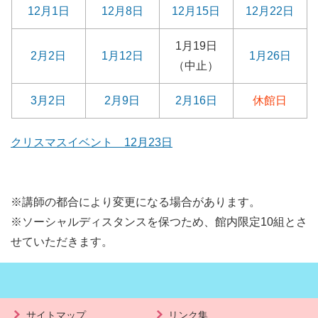
12月1日
12月8日
12月15日
12月22日
1月19日
2月2日
1月12日
1月26日
（中止）
3月2日
2月9日
2月16日
休館日
クリスマスイベント 12月23日
※講師の都合により変更になる場合があります。
※ソーシャルディスタンスを保つため、館内限定10組とさ
せていただきます。
サイトマップ
リンク集