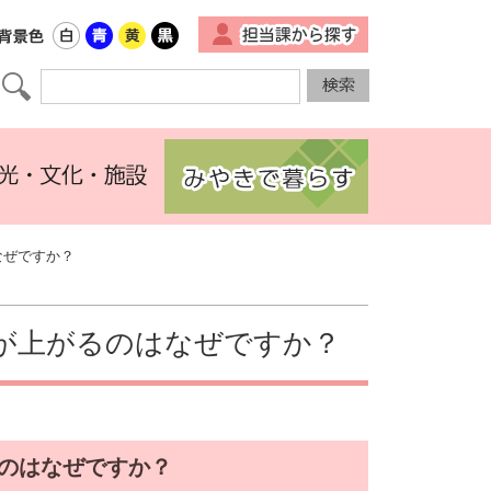
▼
なぜですか？
が上がるのはなぜですか？
のはなぜですか？