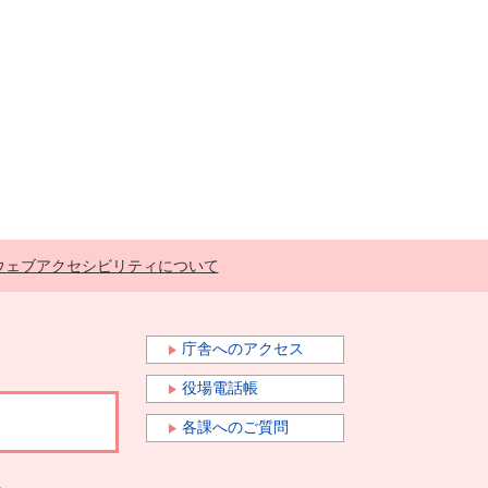
ウェブアクセシビリティについて
庁舎へのアクセス
役場電話帳
各課へのご質問