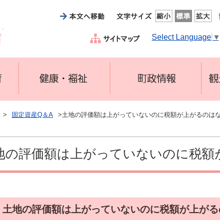
Select Language
>
固定資産Q＆A
>土地の評価額は上がっていないのに税額が上がるのは
地の評価額は上がっていないのに税額
．
土地の評価額は上がっていないのに税額が上がる