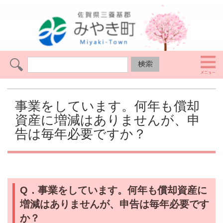
事業をしています。何年も償却
資産に増減はありませんが、申
告は毎年必要ですか？
Q．
事業をしています。何年も償却資産に
増減はありませんが、申告は毎年必要です
か？