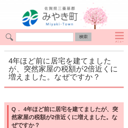
4年ほど前に居宅を建てました
が、突然家屋の税額が2倍近くに
増えました。なぜですか？
Q．
4年ほど前に居宅を建てましたが、突
然家屋の税額が2倍近くに増えました。な
ぜですか？