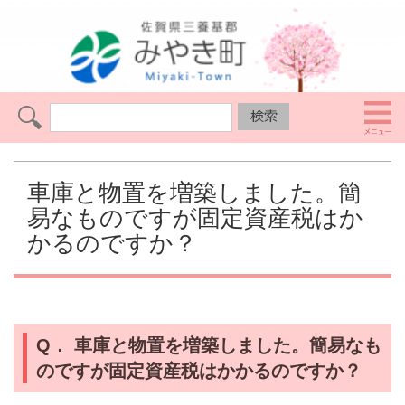
車庫と物置を増築しました。簡
易なものですが固定資産税はか
かるのですか？
Q．
車庫と物置を増築しました。簡易なも
のですが固定資産税はかかるのですか？