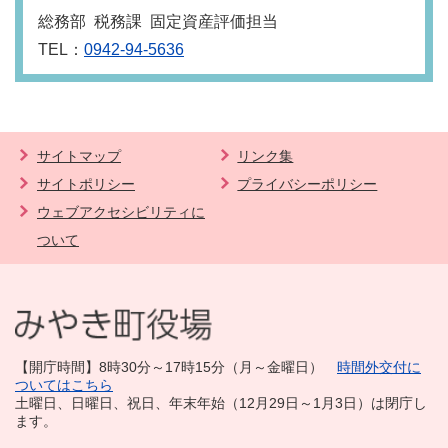
総務部 税務課 固定資産評価担当
TEL：
0942-94-5636
サイトマップ
リンク集
サイトポリシー
プライバシーポリシー
ウェブアクセシビリティに
ついて
【開庁時間】8時30分～17時15分（月～金曜日）
時間外交付に
ついてはこちら
土曜日、日曜日、祝日、年末年始（12月29日～1月3日）は閉庁し
ます。