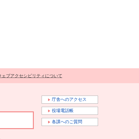
ウェブアクセシビリティについて
庁舎へのアクセス
役場電話帳
各課へのご質問