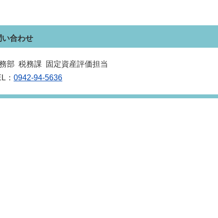
問い合わせ
務部 税務課 固定資産評価担当
EL：
0942-94-5636