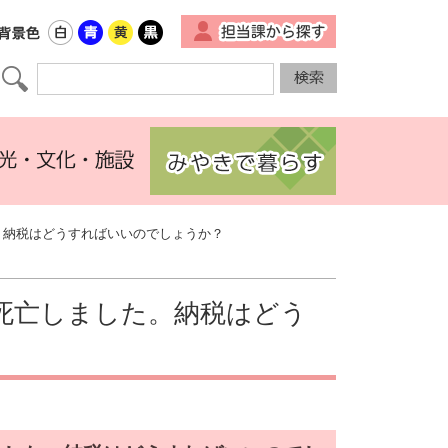
▼
。納税はどうすればいいのでしょうか？
死亡しました。納税はどう