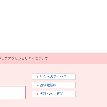
ウェブアクセシビリティについて
庁舎へのアクセス
役場電話帳
各課へのご質問