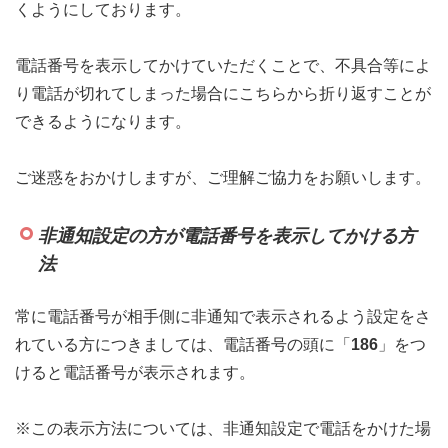
くようにしております。
電話番号を表示してかけていただくことで、不具合等によ
り電話が切れてしまった場合にこちらから折り返すことが
できるようになります。
ご迷惑をおかけしますが、ご理解ご協力をお願いします。
非通知設定の方が電話番号を表示してかける方
法
常に電話番号が相手側に非通知で表示されるよう設定をさ
れている方につきましては、電話番号の頭に「
186
」をつ
けると電話番号が表示されます。
※この表示方法については、非通知設定で電話をかけた場