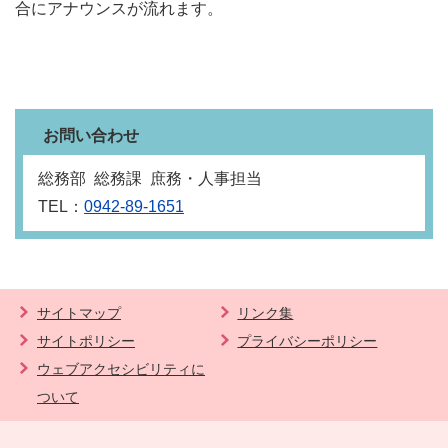
合にアナウンスが流れます。
お問い合わせ
総務部 総務課 庶務・人事担当
TEL：
0942-89-1651
サイトマップ
リンク集
サイトポリシー
プライバシーポリシー
ウェブアクセシビリティに
ついて