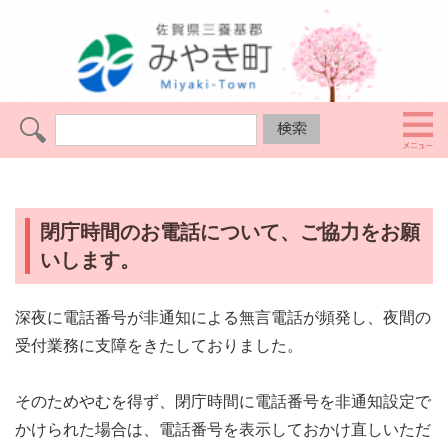
閉庁時間のお電話について、ご協力をお願
いします。
深夜に電話番号が非通知による無言電話が頻発し、夜間の
受付業務に支障をきたしておりました。
そのためやむを得ず、閉庁時間に電話番号を非通知設定で
かけられた場合は、電話番号を表示しておかけ直しいただ