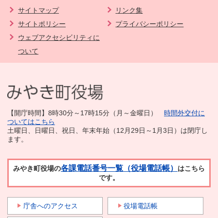
サイトマップ
リンク集
サイトポリシー
プライバシーポリシー
ウェブアクセシビリティに
ついて
【開庁時間】8時30分～17時15分（月～金曜日）
時間外交付に
ついてはこちら
土曜日、日曜日、祝日、年末年始（12月29日～1月3日）は閉庁し
ます。
各課電話番号一覧（役場電話帳）
みやき町役場の
はこちら
です。
庁舎へのアクセス
役場電話帳