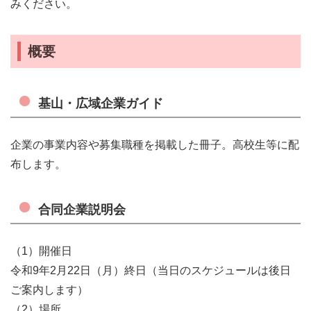
みください。
概要
基山・広域企業ガイド
企業の事業内容や募集職種を掲載した冊子。高校生等に配
布します。
合同企業説明会
（1）開催日
令和9年2月22日（月）終日（当日のスケジュールは後日
ご案内します）
（2）場所