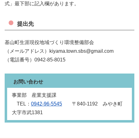
式」最下部に記入欄があります。
提出先
基山町生涯現役地域づくり環境整備部会
（メールアドレス）kiyama.town.sbs@gmail.com
（電話番号）0942-85-8015
お問い合わせ
事業部 産業支援課
TEL：
0942‐96‐5545
〒840‐1192 みやき町
大字市武1381