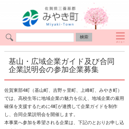
基山・広域企業ガイド及び合同
企業説明会の参加企業募集
佐賀東部4町（基山町、吉野ヶ里町、上峰町、みやき町）
では、高校生等に地域企業の魅力を伝え、地域企業の雇用
確保を支援するために4町が連携して企業ガイドを制作
し、合同企業説明会を開催します。
本事業へ参加を希望される企業は、下記のとおりお申し込