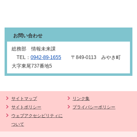
お問い合わせ
総務部 情報未来課
TEL：
0942‐89‐1655
〒849‐0113 みやき町
大字東尾737番地5
サイトマップ
リンク集
サイトポリシー
プライバシーポリシー
ウェブアクセシビリティに
ついて