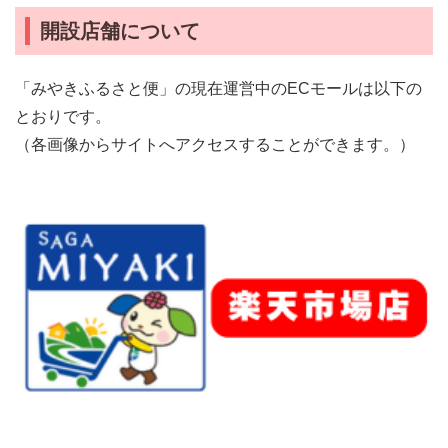
開設店舗について
「みやきふるさと便」の現在運営中のECモールは以下の
とおりです。
（各画像からサイトへアクセスすることができます。）