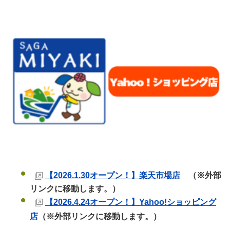
【2026.1.30オープン！】楽天市場店
（※外部
リンクに移動します。）
【2026.4.24オープン！】Yahoo!ショッピング
店
（※外部リンクに移動します。）