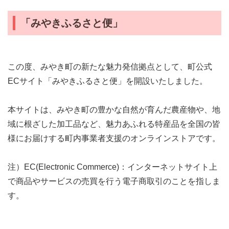
「みやきふるさと便」
この度、みやき町の新たな魅力発信拠点として、町公式
ECサイト「みやきふるさと便」を開設いたしました。
本サイトは、みやき町の豊かな自然が育んだ農産物や、地
域に根ざした加工品など、魅力あふれる特産品を全国の皆
様にお届けする町内事業者支援のオンラインストアです。
注）EC(Electronic Commerce)：インターネットサイト上
で商品やサービスの売買を行う電子商取引のことを指しま
す。