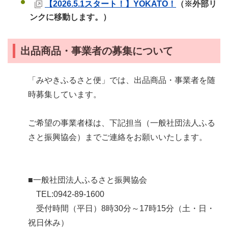
【2026.5.1スタート！】YOKATO！
（※外部リ
ンクに移動します。）
出品商品・事業者の募集について
「みやきふるさと便」では、出品商品・事業者を随
時募集しています。
ご希望の事業者様は、下記担当（一般社団法人ふる
さと振興協会）までご連絡をお願いいたします。
■一般社団法人ふるさと振興協会
TEL:0942-89-1600
受付時間（平日）8時30分～17時15分（土・日・
祝日休み）