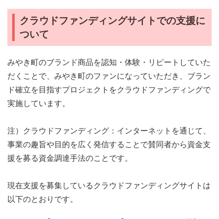
クラウドファンディングサイトでの支援に
ついて
みやき町のブランド商品を認知・体験・リピートしていた
だくことで、みやき町のファンになっていただき、ブラン
ド確立を目指すプロジェクトをクラウドファンディングで
実施しています。
注）クラウドファンディング：インターネットを通じて、
事業の趣旨や目的を広く発信することで賛同者から資金支
援を募る資金調達手法のことです。
現在支援を募集しているクラウドファンディングサイトは
以下のとおりです。