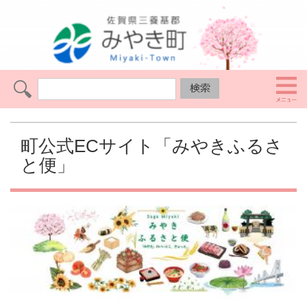
町公式ECサイト「みやきふるさ
と便」